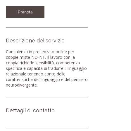
r
Prenota
Descrizione del servizio
Consulenza in presenza o online per
coppie miste ND-NT. Il lavoro con la
coppia richiede sensibilità, competenza
specifica e capacità di tradurre il linguaggio
relazionale tenendo conto delle
caratteristiche del linguaggio e del pensiero
neurodivergente.
Dettagli di contatto