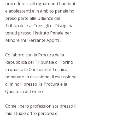
procedure civili riguardanti bambini
e adolescenti e in ambito penale ho
preso parte alle Udienze del
Tribunale e ai Consigli di Disciplina
tenuti presso l'Istituto Penale per
Minorenni "Ferrante Aporti".
Collaboro con la Procura della
Repubblica del Tribunale di Torino
in qualità di Consulente Tecnico,
nominato in occasione di escussione
di minori presso la Procura e la
Questura di Torino.
Come libero professionista presso il
mio studio offro percorsi di