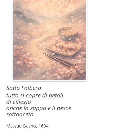
Sotto l'albero
tutto si copre di petali
di ciliegio
anche la zuppa e il pesce
sottoaceto.
Matsuo Basho, 1694