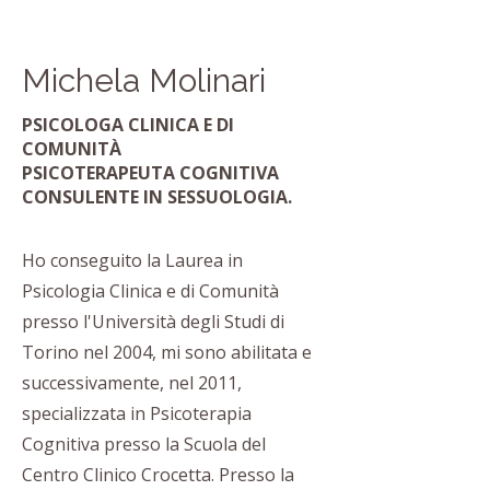
Michela Molinari
PSICOLOGA CLINICA E DI
COMUNITÀ
PSICOTERAPEUTA COGNITIVA
CONSULENTE IN SESSUOLOGIA.
Ho conseguito la Laurea in
Psicologia Clinica e di Comunità
presso l'Università degli Studi di
Torino nel 2004, mi sono abilitata e
successivamente, nel 2011,
specializzata in Psicoterapia
Cognitiva presso la Scuola del
Centro Clinico Crocetta. Presso la