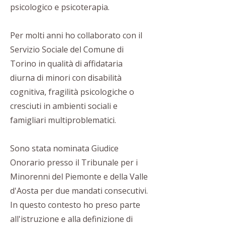
psicologico e psicoterapia.
Per molti anni ho collaborato con il
Servizio Sociale del Comune di
Torino in qualità di affidataria
diurna di minori con disabilità
cognitiva, fragilità psicologiche o
cresciuti in ambienti sociali e
famigliari multiproblematici.
Sono stata nominata Giudice
Onorario presso il Tribunale per i
Minorenni del Piemonte e della Valle
d'Aosta per due mandati consecutivi.
In questo contesto ho preso parte
all'istruzione e alla definizione di