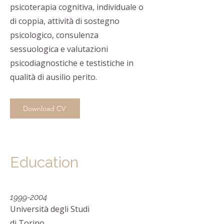
psicoterapia cognitiva, individuale o
di coppia, attività di sostegno
psicologico, consulenza
sessuologica e valutazioni
psicodiagnostiche e testistiche in
qualità di ausilio perito.
Download CV
Education
1999-2004
Università degli Studi
di Torino