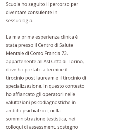
Scuola ho seguito il percorso per
diventare consulente in
sessuologia.
La mia prima esperienza clinica è
stata presso il Centro di Salute
Mentale di Corso Francia 73,
appartenente all'Asl Città di Torino,
dove ho portato a termine il
tirocinio post lauream e il tirocinio di
specializzazione. In questo contesto
ho affiancato gli operatori nelle
valutazioni psicodiagnostiche in
ambito psichiatrico, nella
somministrazione testistica, nei
colloqui di assessment, sostegno